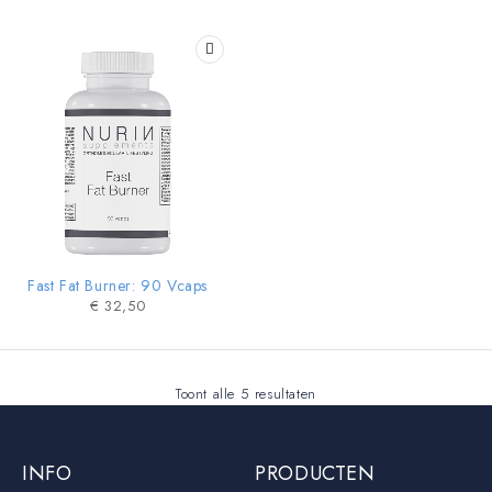
Fast Fat Burner: 90 Vcaps
€
32,50
Toont alle 5 resultaten
INFO
PRODUCTEN