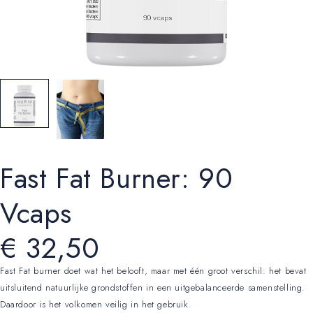
Fast Fat Burner: 90
Vcaps
€
32,50
Fast Fat burner doet wat het belooft, maar met één groot verschil: het bevat
uitsluitend natuurlijke grondstoffen in een uitgebalanceerde samenstelling.
Daardoor is het volkomen veilig in het gebruik.