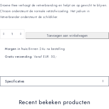
Groene thee verhoogt de vetverbranding en helpt om op gewicht te blijven.
Chroom ondersteunt de normale vetstofwisseling. Het jodium in
Vetverbrander ondersteunt de schildklier.
Toevoegen aan winkelwagen
Morgen in huis:
Binnen 24u na bestelling
Gratis verzending:
Vanaf EUR: 50,-
Specificaties
Recent bekeken producten