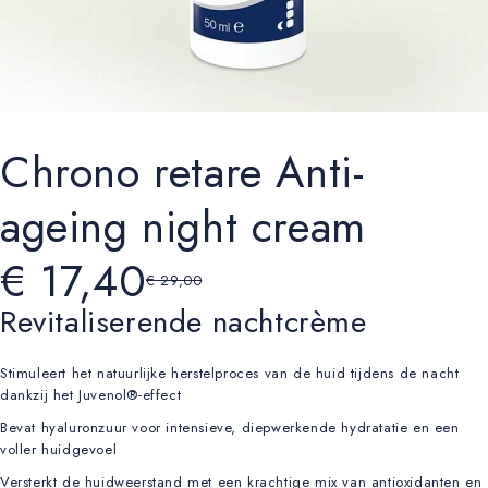
Chrono retare Anti-
ageing night cream
€
17,40
€
29,00
Revitaliserende nachtcrème
Stimuleert het natuurlijke herstelproces van de huid tijdens de nacht
dankzij het Juvenol®-effect
Bevat hyaluronzuur voor intensieve, diepwerkende hydratatie en een
voller huidgevoel
Versterkt de huidweerstand met een krachtige mix van antioxidanten en