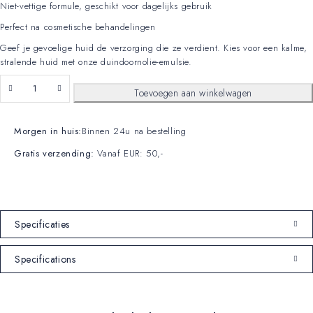
Niet-vettige formule, geschikt voor dagelijks gebruik
Perfect na cosmetische behandelingen
Geef je gevoelige huid de verzorging die ze verdient. Kies voor een kalme,
stralende huid met onze duindoornolie-emulsie.
Toevoegen aan winkelwagen
Morgen in huis:
Binnen 24u na bestelling
Gratis verzending:
Vanaf EUR: 50,-
Specificaties
Specifications