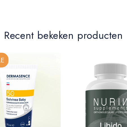
Recent bekeken producten
LE