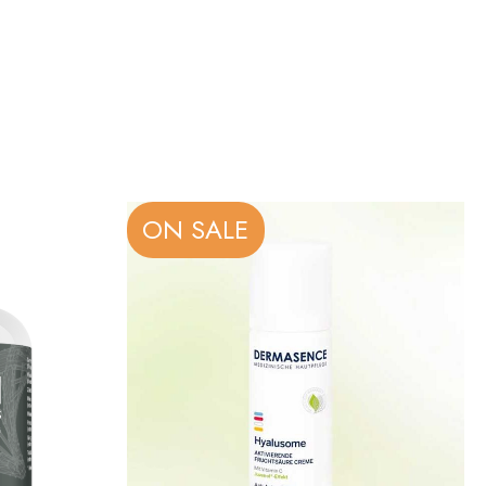
ON SALE