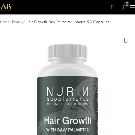
0
Home
Beauty
Hair Growth-Saw Palmetto: Inhoud 90 Capsules