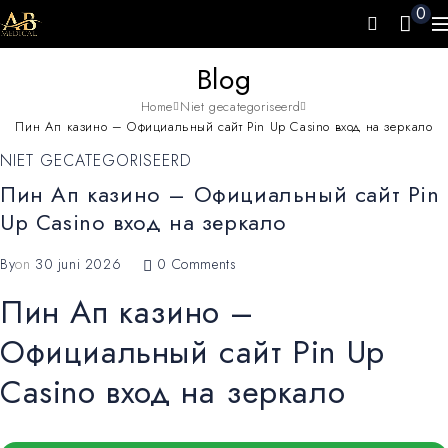
0
Blog
Home
Niet gecategoriseerd
Пин Ап казино – Официальный сайт Pin Up Casino вход на зеркало
NIET GECATEGORISEERD
Пин Ап казино – Официальный сайт Pin
Up Casino вход на зеркало
By
on
30 juni 2026
0 Comments
Пин Ап казино –
Официальный сайт Pin Up
Casino вход на зеркало