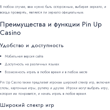
В любом случае, вам нужно быть осторожным, выбирая зеркало, и
всегда проверять, является ли зеркало официальным.
Преимущества и функции Pin Up
Casino
Удобство и доступность
Мобильная версия сайта
Доступность на различных языках
Возможность играть в любое время и в любом месте
Pin Up Casino также предлагает игрокам широкий спектр игр, включая
слоты, карточные игры, рулетку и другие. Игроки могут выбрать игру,
которая им понравится, и начать играть в любое время.
Широкий спектр игр