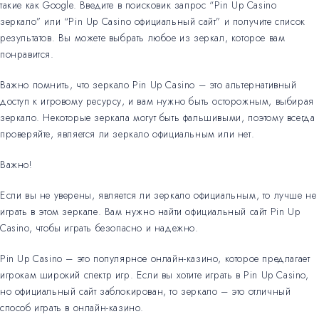
такие как Google. Введите в поисковик запрос “Pin Up Casino
зеркало” или “Pin Up Casino официальный сайт” и получите список
результатов. Вы можете выбрать любое из зеркал, которое вам
понравится.
Важно помнить, что зеркало Pin Up Casino – это альтернативный
доступ к игровому ресурсу, и вам нужно быть осторожным, выбирая
зеркало. Некоторые зеркала могут быть фальшивыми, поэтому всегда
проверяйте, является ли зеркало официальным или нет.
Важно!
Если вы не уверены, является ли зеркало официальным, то лучше не
играть в этом зеркале. Вам нужно найти официальный сайт Pin Up
Casino, чтобы играть безопасно и надежно.
Pin Up Casino – это популярное онлайн-казино, которое предлагает
игрокам широкий спектр игр. Если вы хотите играть в Pin Up Casino,
но официальный сайт заблокирован, то зеркало – это отличный
способ играть в онлайн-казино.