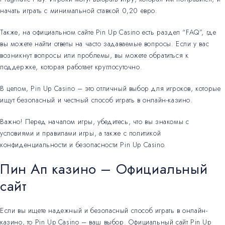
начать играть с минимальной ставкой 0,20 евро.
Также, на официальном сайте Pin Up Casino есть раздел “FAQ”, где
вы можете найти ответы на часто задаваемые вопросы. Если у вас
возникнут вопросы или проблемы, вы можете обратиться к
поддержке, которая работает круглосуточно.
В целом, Pin Up Casino – это отличный выбор для игроков, которые
ищут безопасный и честный способ играть в онлайн-казино.
Важно! Перед началом игры, убедитесь, что вы знакомы с
условиями и правилами игры, а также с политикой
конфиденциальности и безопасности Pin Up Casino.
Пин Ап казино – Официальный
сайт
Если вы ищете надежный и безопасный способ играть в онлайн-
казино, то Pin Up Casino – ваш выбор. Официальный сайт Pin Up