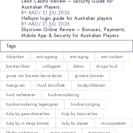
Leon Casino Review – Security Guide for
Australian Players
BY
AAD
21 JULI 2026
Hellspin login guide for Australian players
BY
AAD
21 JULI 2026
Skycrown Online Review – Bonuses, Payments,
Mobile App & Security for Australian Players
Tags
Afslanken
anti-ageing
anti-aging
anti-oxidant
borsten klein
collageen
detox
droge huid
groei van borsten bevorderen
grotere borsten
haargroei
Huid decolleté
huidproblemen
huid verbeteren
huidveroudering
huidveroudering tegengaan
huidverzorging
hulp bij gewichtsverlies
hulp bij haarverlies
hulp bij in slaap komen
hulp bij slapen
imuunsysteem
libido verbeteren
meer energie
menopauze