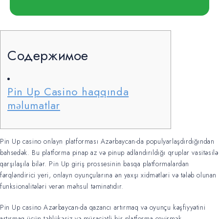
Содержимое
Pin Up Casino haqqında
məlumatlar
Pin Up casino onlayn platforması Azərbaycan-da populyarlaşdırdığından
bahsedək. Bu platforma pinap az və pinup adlandırıldığı qruplar vasitəsilə
qarşılaşıla bilər. Pin Up giriş prossesinin basqa platformalardan
fərqləndirici yeri, onlayn oyunçularına ən yaxşı xidmətləri və tələb olunan
funksionalitələri verən məhsul təminatıdır.
Pin Up casino Azərbaycan-da qazancı artırmaq və oyunçu kəşfiyyətini
artırmaq üçün təhlükəsiz və müraciətli bir platforma çevirmək