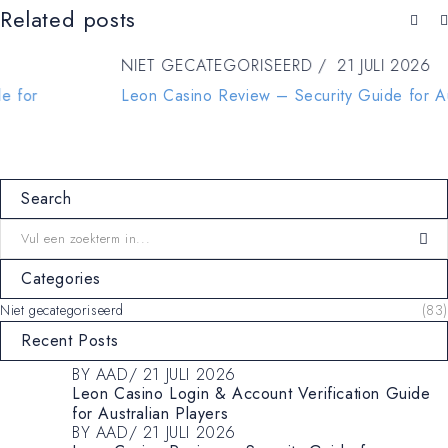
Related posts
NIET GECATEGORISEERD
21 JULI 2026
Leon Casino Review – Security Guide for Australian Players
Search
Categories
Niet gecategoriseerd
(83)
Recent Posts
BY
AAD
21 JULI 2026
Leon Casino Login & Account Verification Guide
for Australian Players
BY
AAD
21 JULI 2026