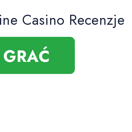
ne Casino Recenzje
GRAĆ