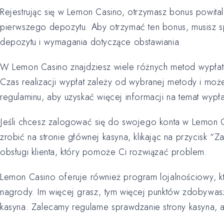
Rejestrując się w Lemon Casino, otrzymasz bonus powit
pierwszego depozytu. Aby otrzymać ten bonus, musisz sp
depozytu i wymagania dotyczące obstawiania.
W Lemon Casino znajdziesz wiele różnych metod wypłat, 
Czas realizacji wypłat zależy od wybranej metody i może
regulaminu, aby uzyskać więcej informacji na temat wypł
Jeśli chcesz zalogować się do swojego konta w Lemon C
zrobić na stronie głównej kasyna, klikając na przycisk “Z
obsługi klienta, który pomoże Ci rozwiązać problem.
Lemon Casino oferuje również program lojalnościowy, 
nagrody. Im więcej grasz, tym więcej punktów zdobywasz
kasyna. Zalecamy regularne sprawdzanie strony kasyna,