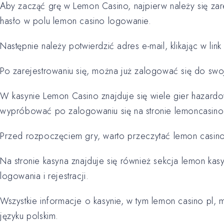
Aby zacząć grę w Lemon Casino, najpierw należy się zarej
hasło w polu lemon casino logowanie.
Następnie należy potwierdzić adres e-mail, klikając w lin
Po zarejestrowaniu się, można już zalogować się do sw
W kasynie Lemon Casino znajduje się wiele gier hazardowy
wypróbować po zalogowaniu się na stronie lemoncasino
Przed rozpoczęciem gry, warto przeczytać lemon casino 
Na stronie kasyna znajduje się również sekcja lemon k
logowania i rejestracji.
Wszystkie informacje o kasynie, w tym lemon casino pl, m
języku polskim.