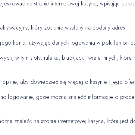
estrować na stronie internetowej kasyna, wpisując adres 
k aktywacyjny, który zostanie wysłany na podany adres.
ojego konta, używając danych logowania w polu lemon ca
ch, w tym sloty, ruletka, blackjack i wiele innych, które
.
opinie, aby dowiedzieć się więcej o kasynie i jego ofer
asyno logowanie, gdzie można znaleźć informacje o proc
ożna znaleźć na stronie internetowej kasyna, która jest 