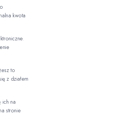
go
malna kwota
ktroniczne.
enie
żesz to
się z działem
 ich na
a stronie