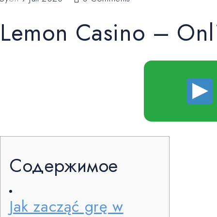
Lemon Casino – Onli
Содержимое
Jak zacząć grę w