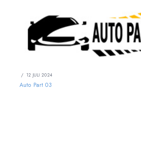
12 JULI 2024
Auto Part 03