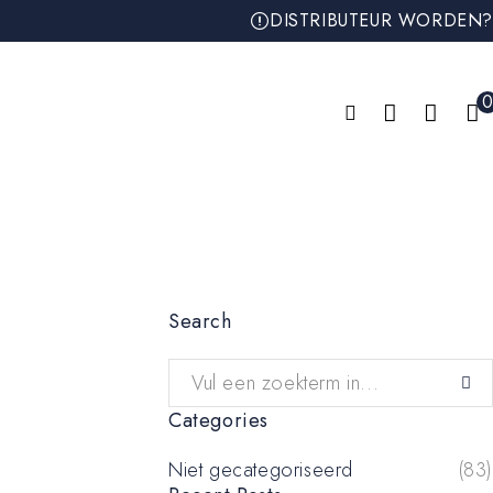
DISTRIBUTEUR WORDEN?
0
Search
Categories
Niet gecategoriseerd
(83)