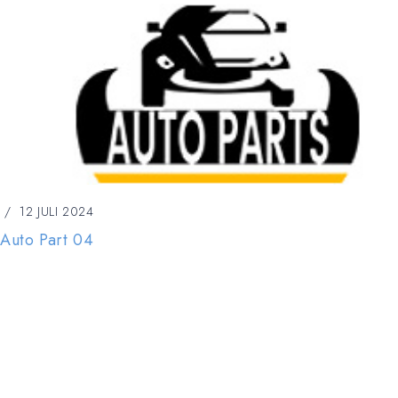
12 JULI 2024
Auto Part 04